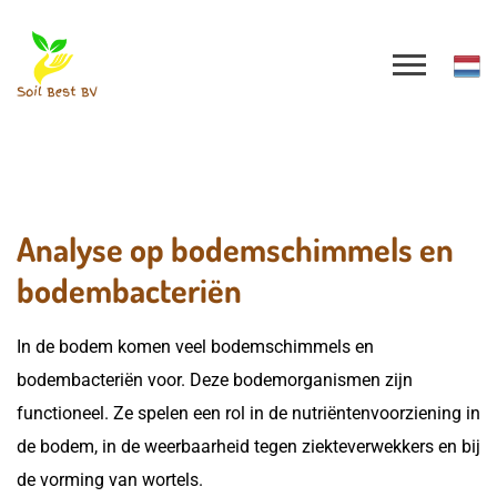
Analyse op bodemschimmels en
bodembacteriën
In de bodem komen veel bodemschimmels en
bodembacteriën voor. Deze bodemorganismen zijn
functioneel. Ze spelen een rol in de nutriëntenvoorziening in
de bodem, in de weerbaarheid tegen ziekteverwekkers en bij
de vorming van wortels.