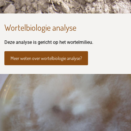
Wortelbiologie analyse
Deze analyse is gericht op het wortelmilieu.
Meer weten over wortelbiologie analyse?