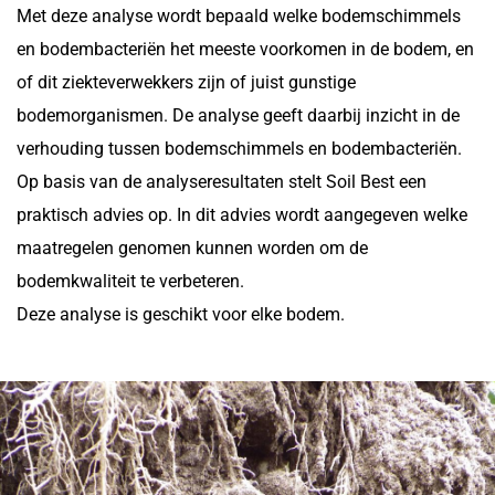
Met deze analyse wordt bepaald welke bodemschimmels
en bodembacteriën het meeste voorkomen in de bodem, en
of dit ziekteverwekkers zijn of juist gunstige
bodemorganismen. De analyse geeft daarbij inzicht in de
verhouding tussen bodemschimmels en bodembacteriën.
Op basis van de analyseresultaten stelt Soil Best een
praktisch advies op. In dit advies wordt aangegeven welke
maatregelen genomen kunnen worden om de
bodemkwaliteit te verbeteren.
Deze analyse is geschikt voor elke bodem.