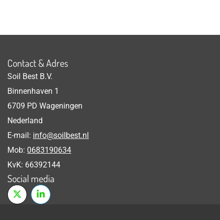
Contact & Adres
Soil Best B.V.
Binnenhaven 1
6709 PD Wageningen
Nederland
E-mail:
info@soilbest.nl
Mob:
0683190634
KvK: 66392144
Social media