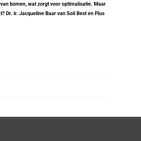
van bomen, wat zorgt voor optimalisatie. Maar
 Dr. ir. Jacqueline Baar van Soil Best en Pius