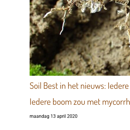
Soil Best in het nieuws: Ied
Iedere boom zou met mycorrh
maandag 13 april 2020