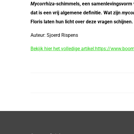
Mycorrhiza
-schimmels, een samenlevingsvorm va
dat is een vrij algemene definitie. Wat zijn
mycor
Floris laten hun licht over deze vragen schijnen.
Auteur: Sjoerd Rispens
Bekijk hier het volledige artikel:
https://www.boomzo