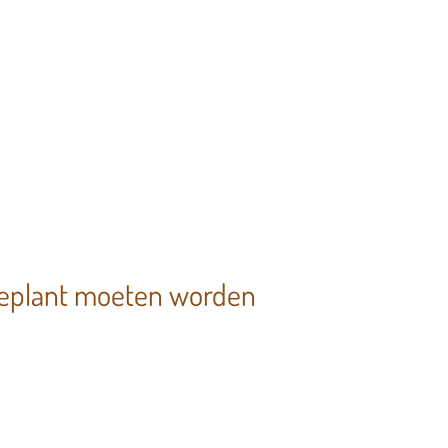
geplant moeten worden